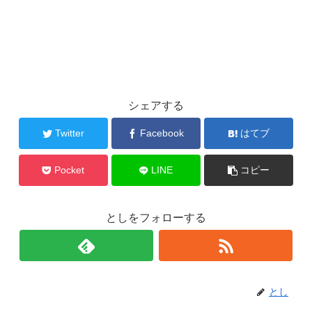
シェアする
Twitter
Facebook
はてブ
Pocket
LINE
コピー
としをフォローする
とし