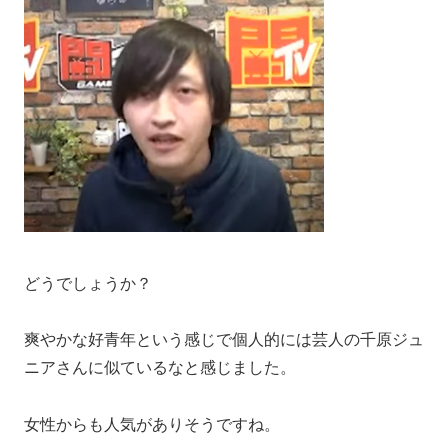
どうでしょうか？
爽やかな好青年という感じで個人的には芸人の千原ジュ
ニアさんに似ているなと感じました。
女性からも人気がありそうですね。