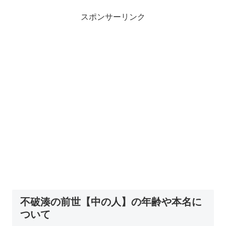
スポンサーリンク
不破湊の前世【中の人】の年齢や本名に
ついて