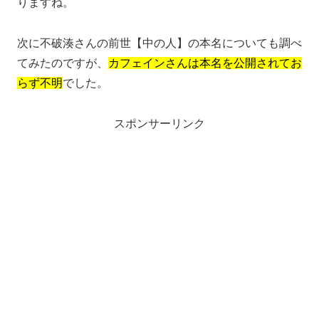
りますね。
次に不破湊さんの前世【中の人】の本名についても調べ
てみたのですが、
カフェインさんは本名を公開されてお
らず不明
でした。
スポンサーリンク