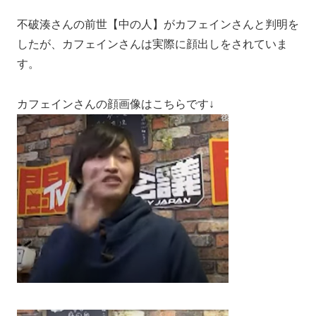
不破湊さんの前世【中の人】がカフェインさんと判明を
したが、カフェインさんは実際に顔出しをされていま
す。
カフェインさんの顔画像はこちらです↓