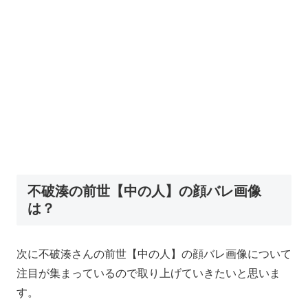
不破湊の前世【中の人】の顔バレ画像
は？
次に不破湊さんの前世【中の人】の顔バレ画像について
注目が集まっているので取り上げていきたいと思いま
す。