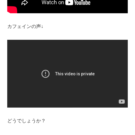
カフェインの声↓
どうでしょうか？