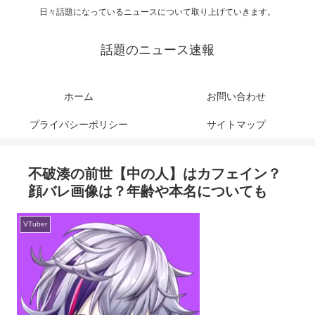
日々話題になっているニュースについて取り上げていきます。
話題のニュース速報
ホーム
お問い合わせ
プライバシーポリシー
サイトマップ
不破湊の前世【中の人】はカフェイン？
顔バレ画像は？年齢や本名についても
VTuber