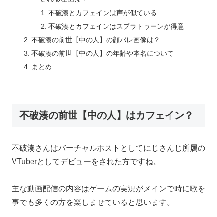
不破湊とカフェインは声が似ている
不破湊とカフェインはスプラトゥーンが得意
不破湊の前世【中の人】の顔バレ画像は？
不破湊の前世【中の人】の年齢や本名について
まとめ
不破湊の前世【中の人】はカフェイン？
不破湊さんはバーチャルホストとしてにじさんじ所属の
VTuberとしてデビューをされた方ですね。
主な動画配信の内容はゲームの実況がメインで時に歌を
事でも多くの方を楽しませていると思います。