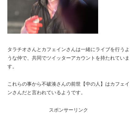
タラチオさんとカフェインさんは一緒にライブを行うよ
うな仲で、共同でツイッターアカウントを持たれていま
す。
これらの事から不破湊さんの前世【中の人】はカフェイ
ンさんだと言われているようです。
スポンサーリンク