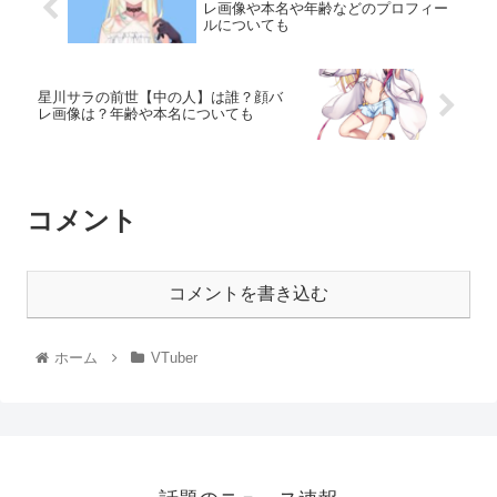
レ画像や本名や年齢などのプロフィー
ルについても
星川サラの前世【中の人】は誰？顔バ
レ画像は？年齢や本名についても
コメント
コメントを書き込む
ホーム
VTuber