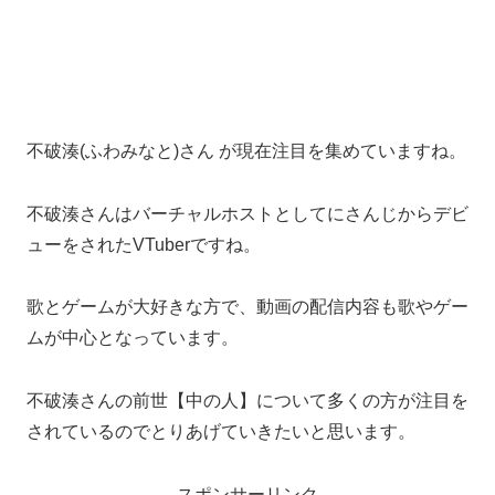
不破湊(ふわみなと)さん が現在注目を集めていますね。
不破湊さんはバーチャルホストとしてにさんじからデビ
ューをされたVTuberですね。
歌とゲームが大好きな方で、動画の配信内容も歌やゲー
ムが中心となっています。
不破湊さんの前世【中の人】について多くの方が注目を
されているのでとりあげていきたいと思います。
スポンサーリンク