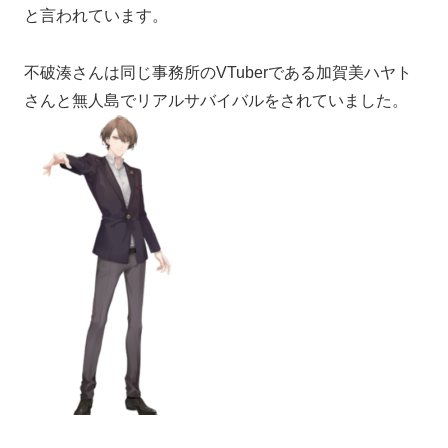
と言われています。
不破湊さんは同じ事務所のVTuberである加賀美ハヤト
さんと無人島でリアルサバイバルをされていました。