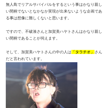
無人島でリアルサバイバルをするという事はかなり親し
い間柄でないとなかなか実現が出来ないような企画であ
る事は想像に難しくないと思います。
ですので、不破湊さんと加賀美ハヤトさんはかなり親し
い間柄であることが伺えます。
そして、加賀美ハヤトさんの中の人は
「タラチオ」
さん
だと言われています。