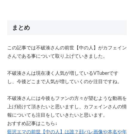
まとめ
この記事では不破湊さんの前世【中の人】がカフェイン
さんである事について取り上げていきました。
不破湊さんは現在凄く人気が増しているVTuberです
し、今後どこまで人気が増していくのか注目ですね。
不破湊さんには今後もファンの方々が望むような動画を
上げ続けて頂きたいと思いますし、カフェインさんの情
報についても注目をしていきたいと思います。
おすすめ記事はこちら↓
藍沢エマの前世【中の人】は誰？顔バレ画像や本名や年