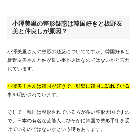
小澤美里の整形疑惑は韓国好きと板野友
美と仲良しが原因？
小澤美里さんの整形の疑惑についてですが、韓国好きと
板野友美さんと仲が良い事が原因なのではないかと言わ
れています。
小澤美里さんは韓国が好きで、頻繁に韓国に訪れている
事を明かされています。
そして、韓国は整形されている方が多い整形大国ですの
で、日本の有名な芸能人もひそかに韓国で整形手術を受
けているのではないかという噂もあります。