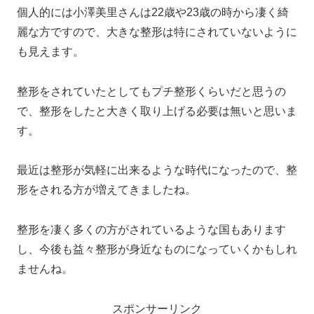
個人的には小澤美里さんは22歳や23歳の時から凄く綺
麗な方ですので、大きな整形は特にされていないように
も見えます。
整形をされていたとしてもプチ整形くらいだと思うの
で、整形をしたと大きく取り上げる必要は無いと思いま
す。
最近は整形が気軽に出来るような時代になったので、整
形をされる方が増えてきましたね。
整形を凄く多くの方がされているような国もあります
し、今後も益々整形が身近なものになっていくかもしれ
ませんね。
スポンサーリンク