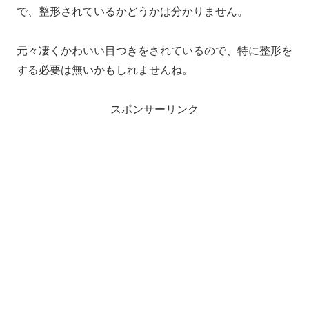
で、整形されているかどうかは分かりません。
元々凄くかわいい目つきをされているので、特に整形を
する必要は無いかもしれませんね。
スポンサーリンク