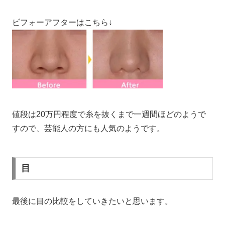
ビフォーアフターはこちら↓
値段は20万円程度で糸を抜くまで一週間ほどのようで
すので、芸能人の方にも人気のようです。
目
最後に目の比較をしていきたいと思います。