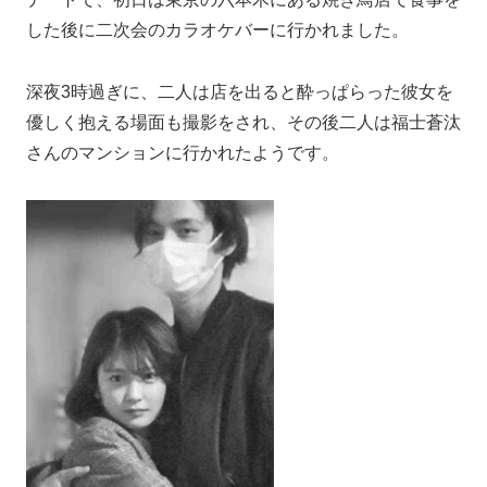
した後に二次会のカラオケバーに行かれました。
深夜3時過ぎに、二人は店を出ると酔っぱらった彼女を
優しく抱える場面も撮影をされ、その後二人は福士蒼汰
さんのマンションに行かれたようです。