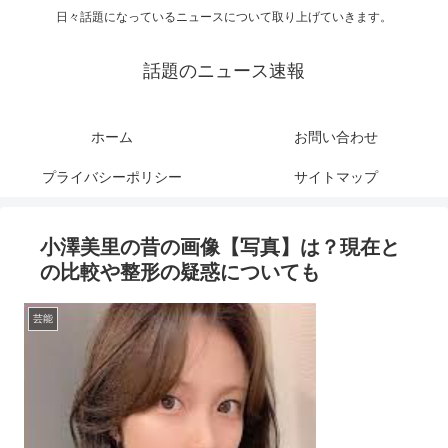
日々話題になっているニュースについて取り上げていきます。
話題のニュース速報
ホーム
お問い合わせ
プライバシーポリシー
サイトマップ
小澤美里の昔の画像【写真】は？現在と
の比較や整形の疑惑についても
芸能