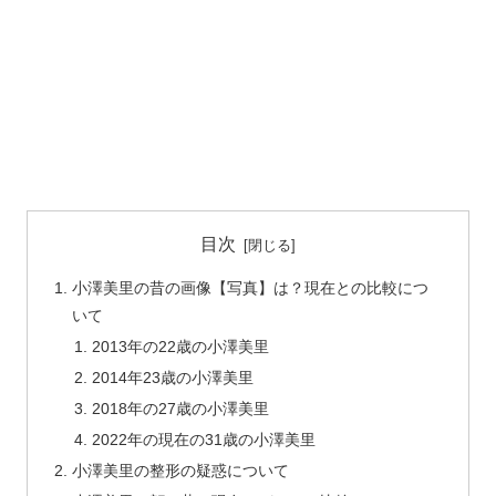
目次
小澤美里の昔の画像【写真】は？現在との比較につ
いて
2013年の22歳の小澤美里
2014年23歳の小澤美里
2018年の27歳の小澤美里
2022年の現在の31歳の小澤美里
小澤美里の整形の疑惑について