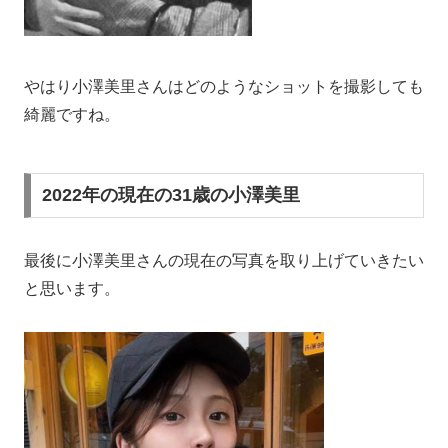
やはり小澤美里さんはどのようなショットを撮影しても
綺麗ですね。
2022年の現在の31歳の小澤美里
最後に小澤美里さんの現在の写真を取り上げていきたい
と思います。