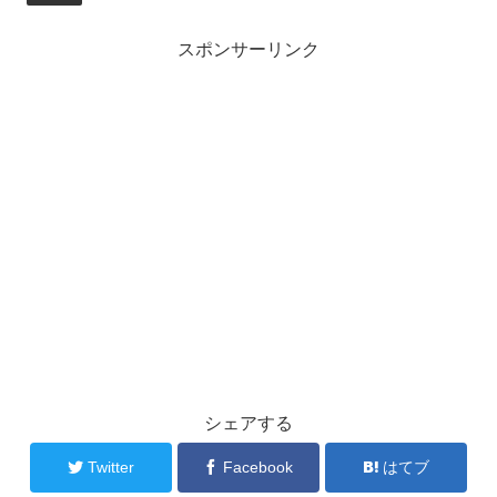
スポンサーリンク
シェアする
Twitter
Facebook
はてブ