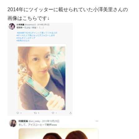
2014年にツイッターに載せられていた小澤美里さんの
画像はこちらです↓