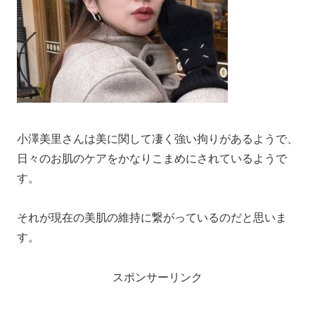
小澤美里さんは美に関して凄く強い拘りがあるようで、
日々のお肌のケアをかなりこまめにされているようで
す。
それが現在の美肌の維持に繋がっているのだと思いま
す。
スポンサーリンク