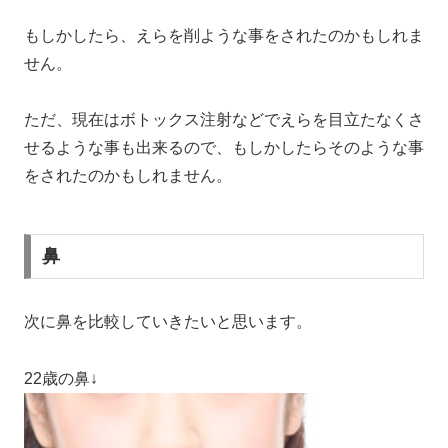
もしかしたら、えらを削ような事をされたのかもしれま
せん。
ただ、現在はボトックス注射などでえらを目立たなくさ
せるような事も出来るので、もしかしたらそのような事
をされたのかもしれません。
鼻
次に鼻を比較していきたいと思います。
22歳の鼻↓