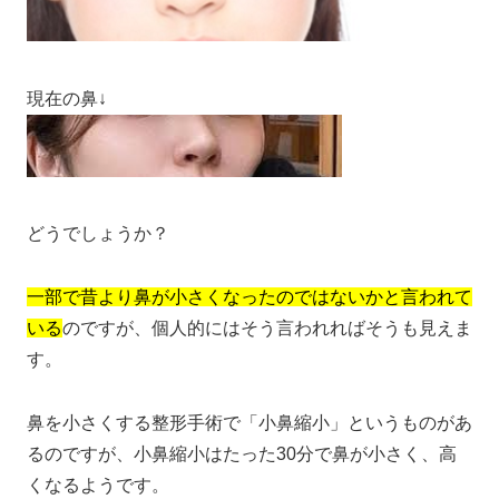
現在の鼻↓
どうでしょうか？
一部で昔より鼻が小さくなったのではないかと言われて
いる
のですが、個人的にはそう言われればそうも見えま
す。
鼻を小さくする整形手術で「小鼻縮小」というものがあ
るのですが、小鼻縮小はたった30分で鼻が小さく、高
くなるようです。