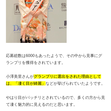
応募総数は6000もあったようで、その中から見事にグ
ランプリを獲得をされています。
小澤美里さんが
グランプリに選出をされた理由として
は、「凄く目が綺麗」
などが挙げられていたようです。
やはり目がパッチリとされているので、多くの方から見
て凄く魅力的に見えるのだと思います。