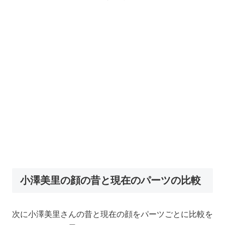
小澤美里の顔の昔と現在のパーツの比較
次に小澤美里さんの昔と現在の顔をパーツごとに比較を