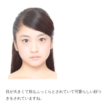
目が大きくて頬もふっくらとされていて可愛らしい顔つ
きをされていますね。