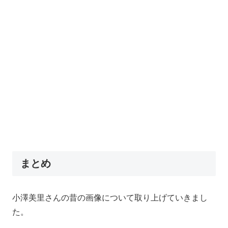
まとめ
小澤美里さんの昔の画像について取り上げていきまし
た。