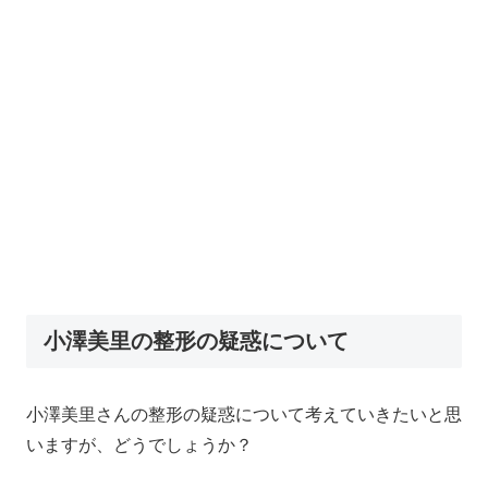
小澤美里の整形の疑惑について
小澤美里さんの整形の疑惑について考えていきたいと思
いますが、どうでしょうか？