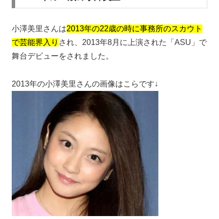
小澤美里さんは
2013年の22歳の時に事務所のスカウト
で芸能界入り
され、2013年8月に上演された「ASU」で
舞台デビューをされました。
2013年の小澤美里さんの画像はこらです↓