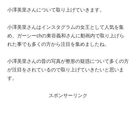
小澤美里さんについて取り上げていきます。
小澤美里さんはインスタグラムの女王として人気を集
め、ガーシーchの東谷義和さんに動画内で取り上げら
れた事でも多くの方から注目を集めましたね。
小澤美里さんの昔の写真が整形の疑惑について多くの方
が注目をされているので取り上げていきたいと思いま
す。
スポンサーリンク