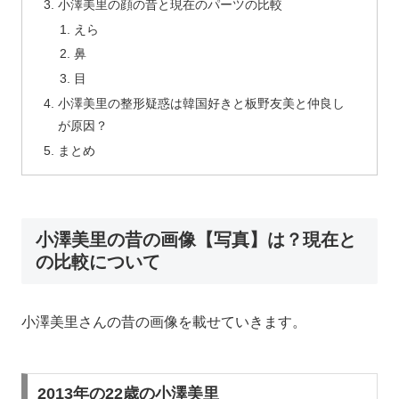
小澤美里の顔の昔と現在のパーツの比較
えら
鼻
目
小澤美里の整形疑惑は韓国好きと板野友美と仲良し
が原因？
まとめ
小澤美里の昔の画像【写真】は？現在と
の比較について
小澤美里さんの昔の画像を載せていきます。
2013年の22歳の小澤美里