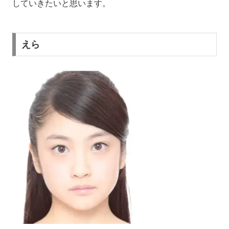
していきたいと思います。
えら