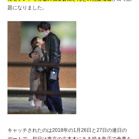
題になりました。
キャッチされたのは2018年の1月26日と27日の連日の
デートで、初日は東京の六本木にある焼き鳥店で食事を