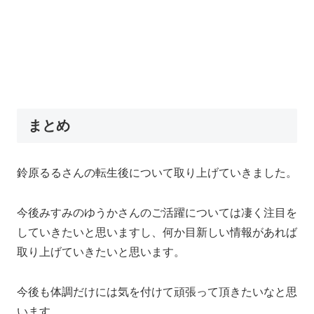
まとめ
鈴原るるさんの転生後について取り上げていきました。
今後みすみのゆうかさんのご活躍については凄く注目を
していきたいと思いますし、何か目新しい情報があれば
取り上げていきたいと思います。
今後も体調だけには気を付けて頑張って頂きたいなと思
います。