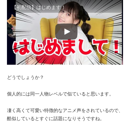
【初配信】はじめます！
どうでしょうか？
個人的には同一人物レベルで似ていると思います。
凄く高くて可愛い特徴的なアニメ声をされているので、
酷似しているとすぐに話題になりそうですね。