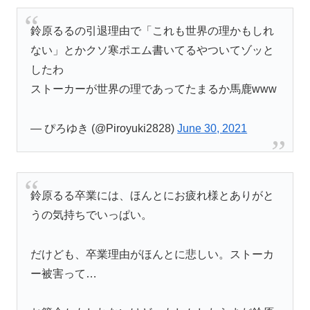
鈴原るるの引退理由で「これも世界の理かもしれ
ない」とかクソ寒ポエム書いてるやついてゾッと
したわ
ストーカーが世界の理であってたまるか馬鹿www
— ぴろゆき (@Piroyuki2828)
June 30, 2021
鈴原るる卒業には、ほんとにお疲れ様とありがと
うの気持ちでいっぱい。
だけども、卒業理由がほんとに悲しい。ストーカ
ー被害って…