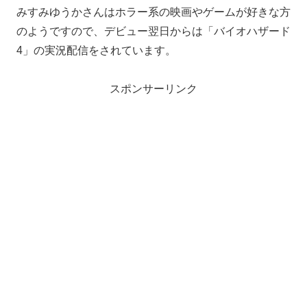
みすみゆうかさんはホラー系の映画やゲームが好きな方
のようですので、デビュー翌日からは「バイオハザード
4」の実況配信をされています。
スポンサーリンク