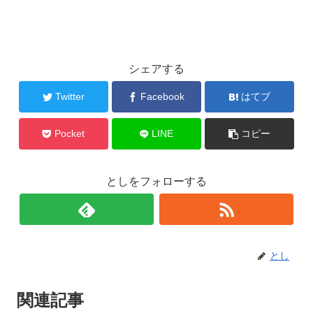
シェアする
Twitter
Facebook
はてブ
Pocket
LINE
コピー
としをフォローする
とし
関連記事