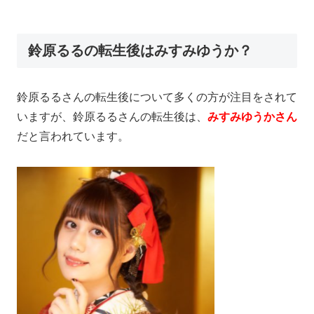
鈴原るるの転生後はみすみゆうか？
鈴原るるさんの転生後について多くの方が注目をされて
いますが、鈴原るるさんの転生後は、
みすみゆうかさん
だと言われています。