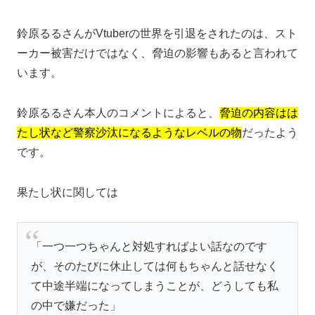
鈴原るるさんがVtuberの世界を引退をされたのは、スト
ーカー被害だけではなく、脅迫の影響もあると言われて
います。
鈴原るるさん本人のコメントによると、
脅迫の内容はは
たし状など警察沙汰になるようなレベルの物
だったよう
です。
果たし状に関しては
「一つ一つちゃんと対処すればよい話なのです
が、そのたびに休止しては何もちゃんと話せなく
て中途半端になってしまうことが、どうしても私
の中で嫌だった」