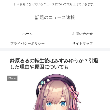
日々話題になっているニュースについて取り上げていきます。
話題のニュース速報
ホーム
お問い合わせ
プライバシーポリシー
サイトマップ
鈴原るるの転生後はみすみゆうか？引退
した理由や原因についても
VTuber