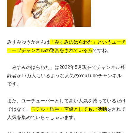
みすみゆうかさんは
「みすみのはらわた」というユーチ
ューブチャンネルの運営をされている方
ですね。
「みすみのはらわた」は2022年5月現在でチャンネル登
録者が17万人もいるような人気のYouTubeチャンネル
です。
また、ユーチューバーとして高い人気を誇っているだけ
ではなく、
モデル・歌手・声優としてもご活動
をされて
人気を集めていらっしゃいます。