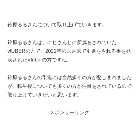
鈴原るるさんについて取り上げていきます。
鈴原るるさんは、にじさんじに所属をされていた
vtUBERの方で、2021年の六月末で引退をされる事を発
表されたVtuberの方ですね。
鈴原るるさんの引退には当然多くの方が悲しまれました
が、転生後についても多くの方が注目をされているので
取り上げていきたいと思います。
スポンサーリンク