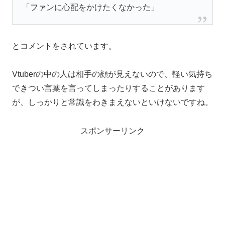
「ファンに心配をかけたくなかった」
とコメントをされています。
Vtuberの中の人は相手の顔が見えないので、軽い気持ち
できつい言葉を言ってしまったりすることがあります
が、しっかりと常識をわきまえないといけないですね。
スポンサーリンク