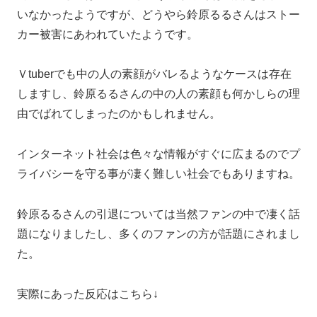
いなかったようですが、どうやら鈴原るるさんはストー
カー被害にあわれていたようです。
Ｖtuberでも中の人の素顔がバレるようなケースは存在
しますし、鈴原るるさんの中の人の素顔も何かしらの理
由でばれてしまったのかもしれません。
インターネット社会は色々な情報がすぐに広まるのでプ
ライバシーを守る事が凄く難しい社会でもありますね。
鈴原るるさんの引退については当然ファンの中で凄く話
題になりましたし、多くのファンの方が話題にされまし
た。
実際にあった反応はこちら↓