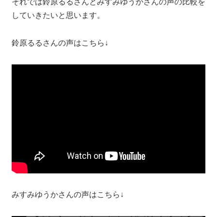
それでは鈴原るるさんとみすみゆうかさんの声の比較を
していきたいと思います。
鈴原るるさんの声はこちら↓
みすみゆうかさんの声はこちら↓